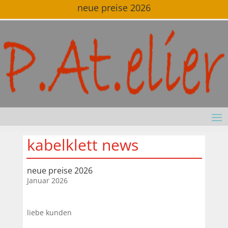
neue preise 2026
kabelklett news
neue preise 2026
Januar 2026
liebe kunden