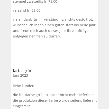
stempel zweizeilig fr. 75.00
versand fr. 25.00
vielen dank für ihr verständnis. nichts desto trotz
wünsche ich ihnen einen guten start ins neue jahr
und freue mich auch dieses jahr ihre aufträge
entgegen nehmen zu dürfen.
farbe grün
Juni 2023
liebe kunden
die klettfarbe grün ist leider nicht mehr lieferbar.
die produktion dieser farbe wurde seitens lieferant
eingestellt.