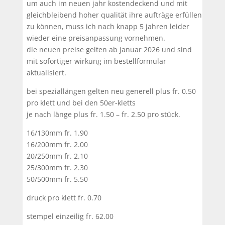
um auch im neuen jahr kostendeckend und mit
gleichbleibend hoher qualität ihre aufträge erfüllen
zu können, muss ich nach knapp 5 jahren leider
wieder eine preisanpassung vornehmen.
die neuen preise gelten ab januar 2026 und sind
mit sofortiger wirkung im bestellformular
aktualisiert.
bei speziallängen gelten neu generell plus fr. 0.50
pro klett und bei den 50er-kletts
je nach länge plus fr. 1.50 – fr. 2.50 pro stück.
16/130mm fr. 1.90
16/200mm fr. 2.00
20/250mm fr. 2.10
25/300mm fr. 2.30
50/500mm fr. 5.50
druck pro klett fr. 0.70
stempel einzeilig fr. 62.00