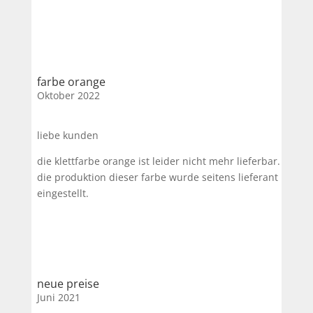
farbe orange
Oktober 2022
liebe kunden
die klettfarbe orange ist leider nicht mehr lieferbar.
die produktion dieser farbe wurde seitens lieferant
eingestellt.
neue preise
Juni 2021