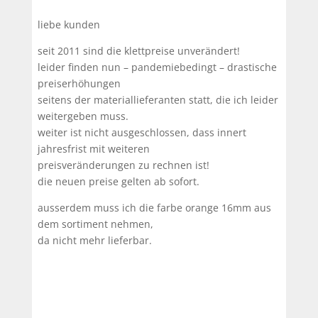
liebe kunden
seit 2011 sind die klettpreise unverändert!
leider finden nun – pandemiebedingt – drastische
preiserhöhungen
seitens der materiallieferanten statt, die ich leider
weitergeben muss.
weiter ist nicht ausgeschlossen, dass innert
jahresfrist mit weiteren
preisveränderungen zu rechnen ist!
die neuen preise gelten ab sofort.
ausserdem muss ich die farbe orange 16mm aus
dem sortiment nehmen,
da nicht mehr lieferbar.